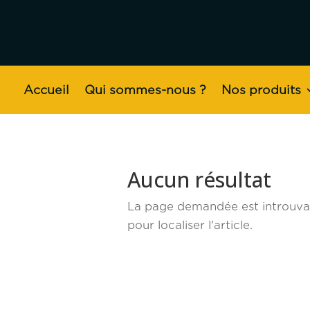
Accueil
Qui sommes-nous ?
Nos produits
Aucun résultat
La page demandée est introuvabl
pour localiser l'article.