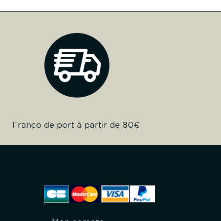
Franco de port à partir de 80€