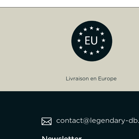
Livraison en Europe

contact@legendary-db.