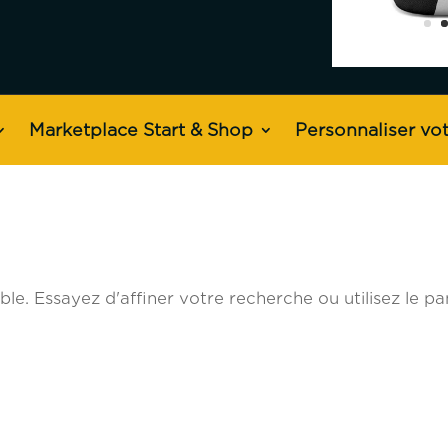
Marketplace Start & Shop
Personnaliser vot
e. Essayez d'affiner votre recherche ou utilisez le p