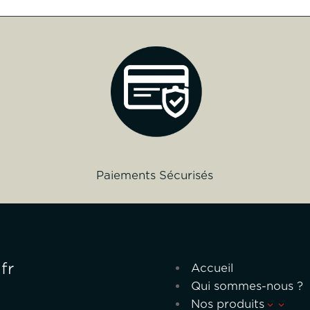
Paiements Sécurisés
fr
Accueil
Qui sommes-nous ?
Nos produits
3