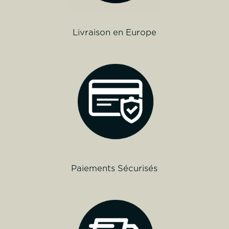
Livraison en Europe
Paiements Sécurisés