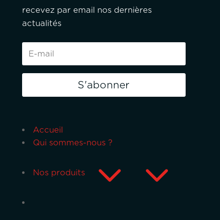
recevez par email nos dernières
actualités
S'abonner
Accueil
Qui sommes-nous ?
3
Nos produits