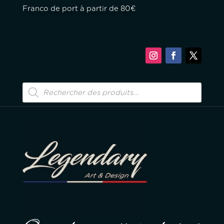
Franco de port à partir de 80€
Recherche
de
produits