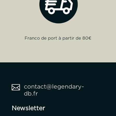
Franco de port à partir de 80€

contact@legendary-
db.fr
Newsletter