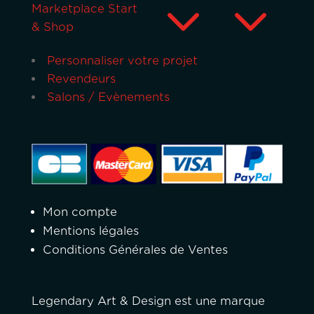
3
Marketplace Start
& Shop
Personnaliser votre projet
Revendeurs
Salons / Evènements
Mon compte
Mentions légales
Conditions Générales de Ventes
Legendary Art & Design est une marque