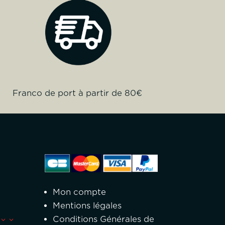
Franco de port à partir de 80€
Mon compte
Mentions légales
Conditions Générales de
3