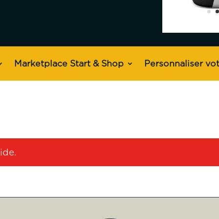
Marketplace Start & Shop
Personnaliser vot
ide.