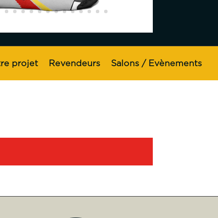
re projet
Revendeurs
Salons / Evènements