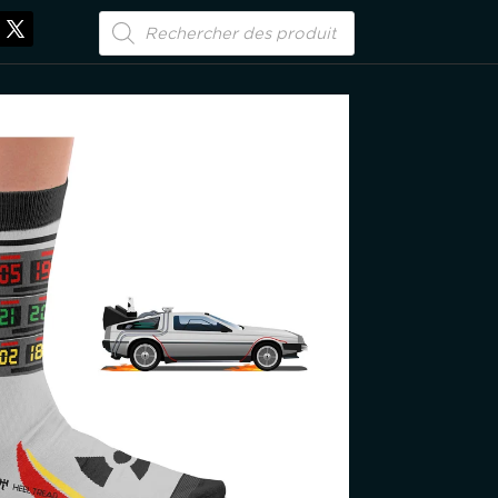
Recherche
de
produits