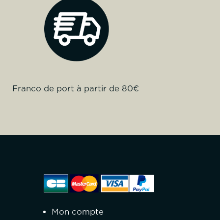
Franco de port à partir de 80€
Mon compte