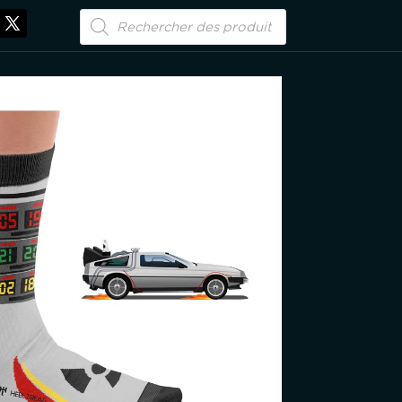
Recherche
de
produits