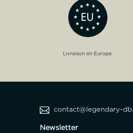
Livraison en Europe

contact@legendary-db.
Newsletter