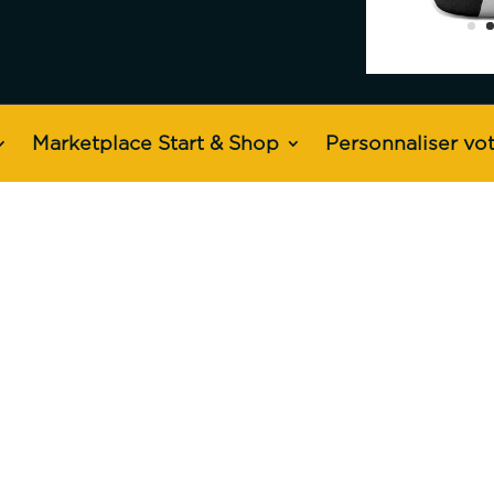
Marketplace Start & Shop
Personnaliser vot