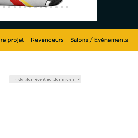
re projet
Revendeurs
Salons / Evènements